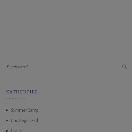
KΑΤΗΓΟΡΊΕΣ
Summer Camp
Uncategorized
Γονείς