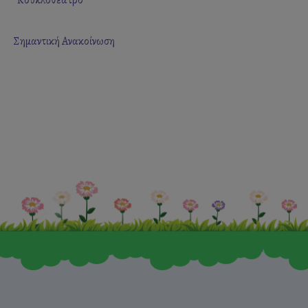
Σημαντική Ανακοίνωση