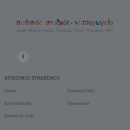
ΧΡΗΣΙΜΟΙ ΣΥΝΔΕΣΜΟΙ
Home
Τελευταία Νέα
Εγκαταστάσεις
Επικοινωνία
Σχετικά με εμάς