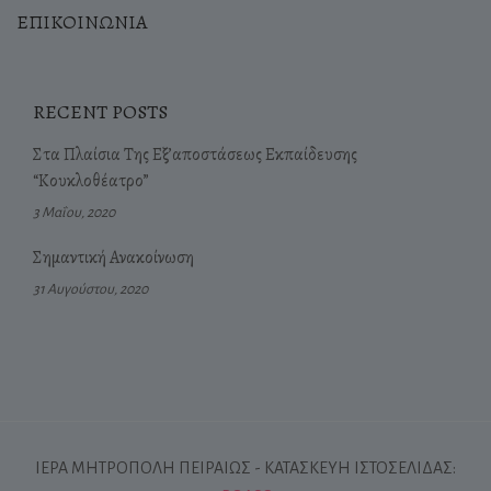
ΕΠΙΚΟΙΝΩΝΙΑ
RECENT POSTS
Στα Πλαίσια Της Εξ’αποστάσεως Εκπαίδευσης
“Κουκλοθέατρο”
3 Μαΐου, 2020
Σημαντική Ανακοίνωση
31 Αυγούστου, 2020
ΙΕΡΑ ΜΗΤΡΟΠΟΛΗ ΠΕΙΡΑΙΩΣ - ΚΑΤΑΣΚΕΥΗ ΙΣΤΟΣΕΛΙΔΑΣ: