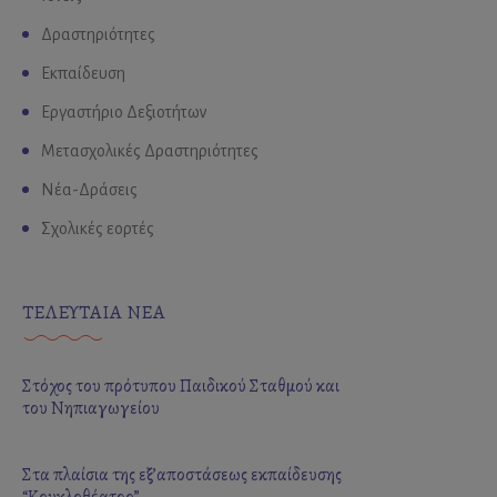
Δραστηριότητες
Εκπαίδευση
Εργαστήριο Δεξιοτήτων
Μετασχολικές Δραστηριότητες
Νέα-Δράσεις
Σχολικές εορτές
ΤΕΛΕΥΤΑΙΑ ΝΕΑ
Στόχος του πρότυπου Παιδικού Σταθμού και
του Νηπιαγωγείου
Στα πλαίσια της εξ’αποστάσεως εκπαίδευσης
“Κουκλοθέατρο”