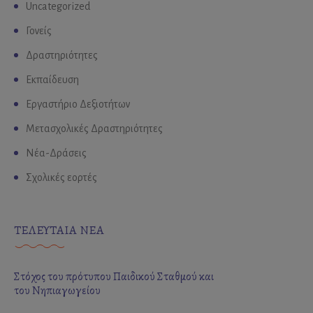
Uncategorized
Γονείς
Δραστηριότητες
Εκπαίδευση
Εργαστήριο Δεξιοτήτων
Μετασχολικές Δραστηριότητες
Νέα-Δράσεις
Σχολικές εορτές
ΤΕΛΕΥΤΑΙΑ ΝΕΑ
Στόχος του πρότυπου Παιδικού Σταθμού και
του Νηπιαγωγείου