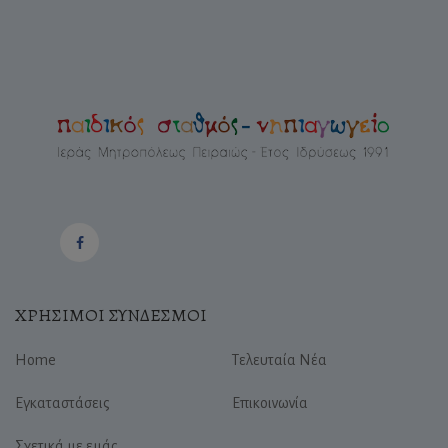
ΧΡΗΣΙΜΟΙ ΣΥΝΔΕΣΜΟΙ
Home
Τελευταία Νέα
Εγκαταστάσεις
Επικοινωνία
Σχετικά με εμάς