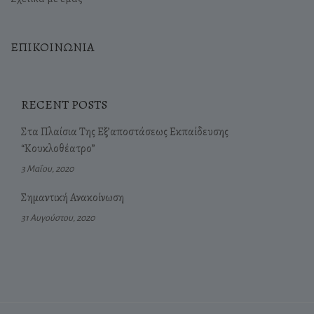
ΕΠΙΚΟΙΝΩΝΙΑ
RECENT POSTS
Στα Πλαίσια Της Εξ’αποστάσεως Εκπαίδευσης
“Κουκλοθέατρο”
3 Μαΐου, 2020
Σημαντική Ανακοίνωση
31 Αυγούστου, 2020