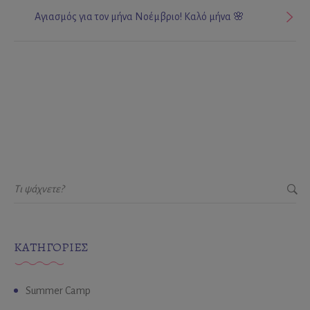
Αγιασμός για τον μήνα Νοέμβριο! Καλό μήνα 🌸
KΑΤΗΓΟΡΊΕΣ
Summer Camp