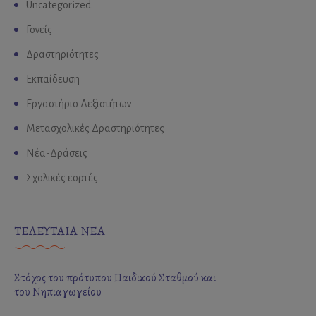
Uncategorized
Γονείς
Δραστηριότητες
Εκπαίδευση
Εργαστήριο Δεξιοτήτων
Μετασχολικές Δραστηριότητες
Νέα-Δράσεις
Σχολικές εορτές
ΤΕΛΕΥΤΑΙΑ ΝΕΑ
Στόχος του πρότυπου Παιδικού Σταθμού και
του Νηπιαγωγείου