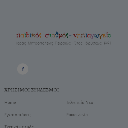
ΧΡΗΣΙΜΟΙ ΣΥΝΔΕΣΜΟΙ
Home
Τελευταία Νέα
Εγκαταστάσεις
Επικοινωνία
Σχετικά με εμάς