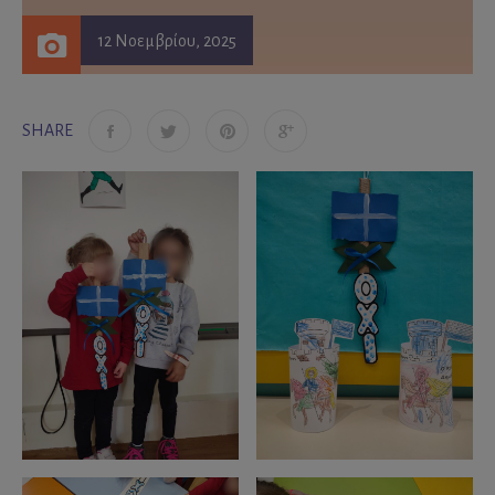
12 Νοεμβρίου, 2025
SHARE