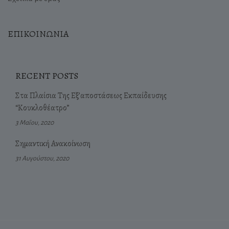
ΕΠΙΚΟΙΝΩΝΙΑ
RECENT POSTS
Στα Πλαίσια Της Εξ’αποστάσεως Εκπαίδευσης
“Κουκλοθέατρο”
3 Μαΐου, 2020
Σημαντική Ανακοίνωση
31 Αυγούστου, 2020