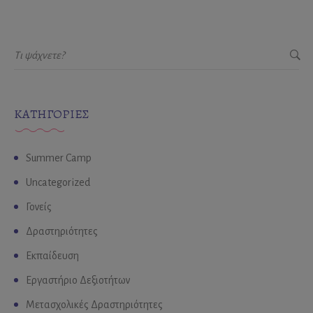
KΑΤΗΓΟΡΊΕΣ
Summer Camp
Uncategorized
Γονείς
Δραστηριότητες
Εκπαίδευση
Εργαστήριο Δεξιοτήτων
Μετασχολικές Δραστηριότητες