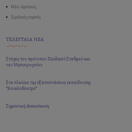
Νέα-Δράσεις
Σχολικές εορτές
ΤΕΛΕΥΤΑΙΑ ΝΕΑ
Στόχος του πρότυπου Παιδικού Σταθμού και
του Νηπιαγωγείου
Στα πλαίσια της εξ’αποστάσεως εκπαίδευσης
“Κουκλοθέατρο”
Σημαντική Ανακοίνωση