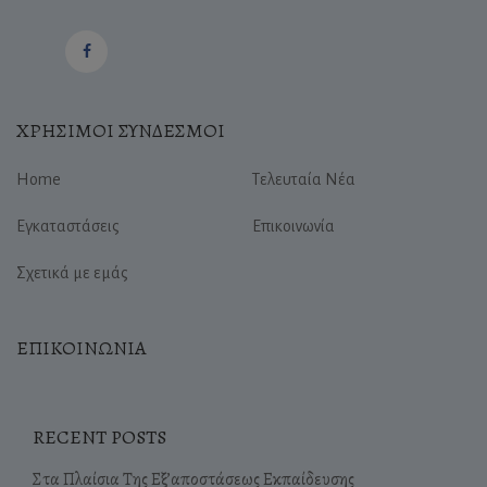
ΧΡΗΣΙΜΟΙ ΣΥΝΔΕΣΜΟΙ
Home
Τελευταία Νέα
Εγκαταστάσεις
Επικοινωνία
Σχετικά με εμάς
ΕΠΙΚΟΙΝΩΝΙΑ
RECENT POSTS
Στα Πλαίσια Της Εξ’αποστάσεως Εκπαίδευσης