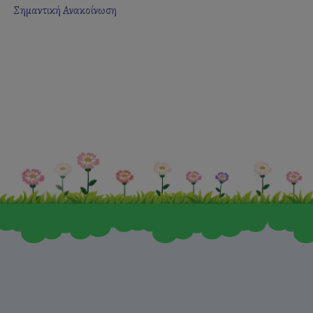
Σημαντική Ανακοίνωση