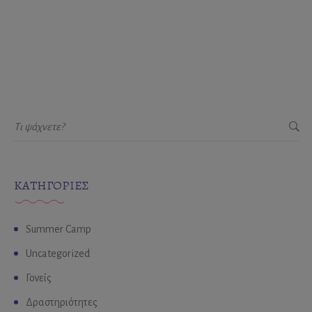
KΑΤΗΓΟΡΊΕΣ
Summer Camp
Uncategorized
Γονείς
Δραστηριότητες