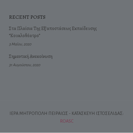
RECENT POSTS
Στα Πλαίσια Της Εξ’αποστάσεως Εκπαίδευσης
“Κουκλοθέατρο”
3 Μαΐου, 2020
Σημαντική Ανακοίνωση
31 Αυγούστου, 2020
ΙΕΡΑ ΜΗΤΡΟΠΟΛΗ ΠΕΙΡΑΙΩΣ - ΚΑΤΑΣΚΕΥΗ ΙΣΤΟΣΕΛΙΔΑΣ:
ROASC