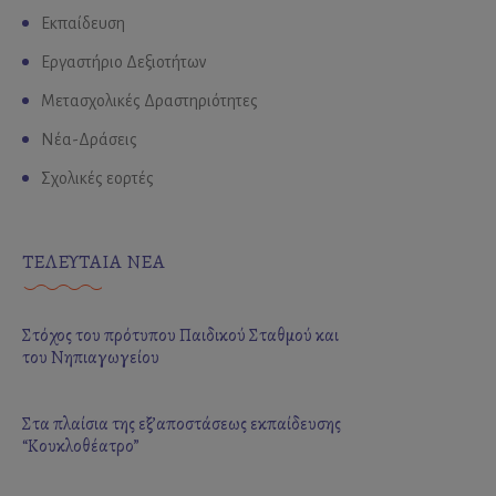
Εκπαίδευση
Εργαστήριο Δεξιοτήτων
Μετασχολικές Δραστηριότητες
Νέα-Δράσεις
Σχολικές εορτές
ΤΕΛΕΥΤΑΙΑ ΝΕΑ
Στόχος του πρότυπου Παιδικού Σταθμού και
του Νηπιαγωγείου
Στα πλαίσια της εξ’αποστάσεως εκπαίδευσης
“Κουκλοθέατρο”