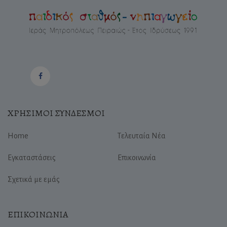
ΧΡΗΣΙΜΟΙ ΣΥΝΔΕΣΜΟΙ
Home
Τελευταία Νέα
Εγκαταστάσεις
Επικοινωνία
Σχετικά με εμάς
ΕΠΙΚΟΙΝΩΝΙΑ