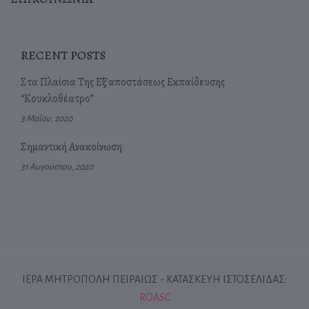
RECENT POSTS
Στα Πλαίσια Της Εξ’αποστάσεως Εκπαίδευσης
“Κουκλοθέατρο”
3 Μαΐου, 2020
Σημαντική Ανακοίνωση
31 Αυγούστου, 2020
ΙΕΡΑ ΜΗΤΡΟΠΟΛΗ ΠΕΙΡΑΙΩΣ - ΚΑΤΑΣΚΕΥΗ ΙΣΤΟΣΕΛΙΔΑΣ:
ROASC