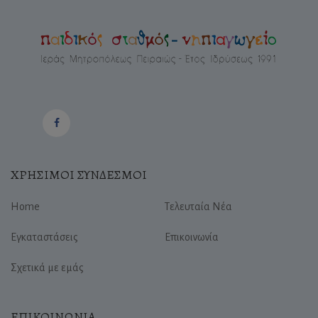
ΧΡΗΣΙΜΟΙ ΣΥΝΔΕΣΜΟΙ
Home
Τελευταία Νέα
Εγκαταστάσεις
Επικοινωνία
Σχετικά με εμάς
ΕΠΙΚΟΙΝΩΝΙΑ