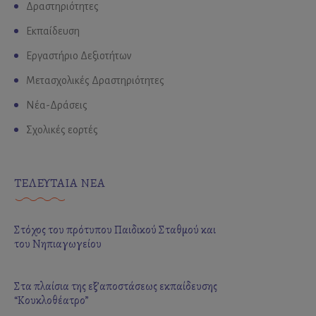
Δραστηριότητες
Εκπαίδευση
Εργαστήριο Δεξιοτήτων
Μετασχολικές Δραστηριότητες
Νέα-Δράσεις
Σχολικές εορτές
ΤΕΛΕΥΤΑΙΑ ΝΕΑ
Στόχος του πρότυπου Παιδικού Σταθμού και
του Νηπιαγωγείου
Στα πλαίσια της εξ’αποστάσεως εκπαίδευσης
“Κουκλοθέατρο”