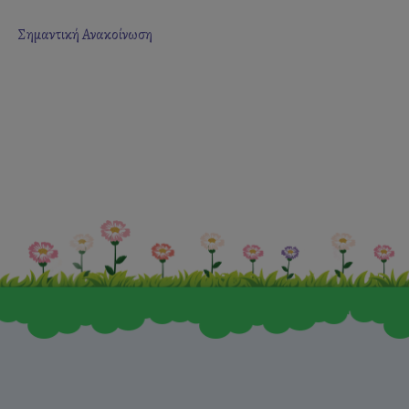
Σημαντική Ανακοίνωση