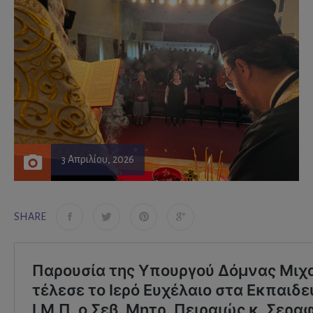
3 Απριλίου, 2026
SHARE