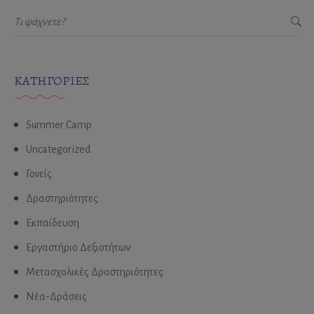
KΑΤΗΓΟΡΊΕΣ
Summer Camp
Uncategorized
Γονείς
Δραστηριότητες
Εκπαίδευση
Εργαστήριο Δεξιοτήτων
Μετασχολικές Δραστηριότητες
Νέα-Δράσεις