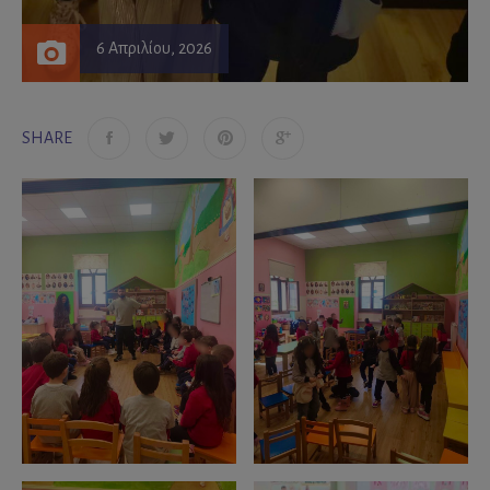
6 Απριλίου, 2026
SHARE