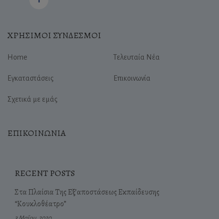
ΧΡΗΣΙΜΟΙ ΣΥΝΔΕΣΜΟΙ
Home
Τελευταία Νέα
Εγκαταστάσεις
Επικοινωνία
Σχετικά με εμάς
ΕΠΙΚΟΙΝΩΝΙΑ
RECENT POSTS
Στα Πλαίσια Της Εξ’αποστάσεως Εκπαίδευσης
“Κουκλοθέατρο”
3 Μαΐου, 2020