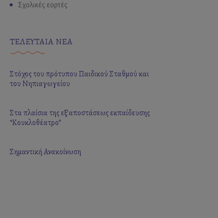
Σχολικές εορτές
ΤΕΛΕΥΤΑΙΑ ΝΕΑ
Στόχος του πρότυπου Παιδικού Σταθμού και
του Νηπιαγωγείου
Στα πλαίσια της εξ’αποστάσεως εκπαίδευσης
“Κουκλοθέατρο”
Σημαντική Ανακοίνωση