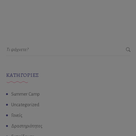
KΑΤΗΓΟΡΊΕΣ
Summer Camp
Uncategorized
Γονείς
Δραστηριότητες