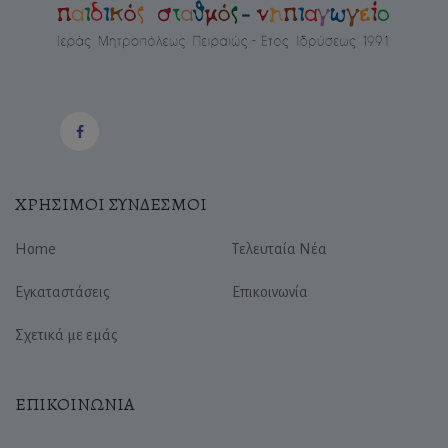
ΧΡΗΣΙΜΟΙ ΣΥΝΔΕΣΜΟΙ
Home
Τελευταία Νέα
Εγκαταστάσεις
Επικοινωνία
Σχετικά με εμάς
ΕΠΙΚΟΙΝΩΝΙΑ