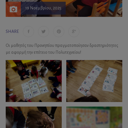
19 Νοεμβρίου, 2025
SHARE
Οι μαθητές του Προνηπίου πραγματοποίησαν δραστηριότητες
με αφορμή την επέτειο του Πολυτεχνείου!