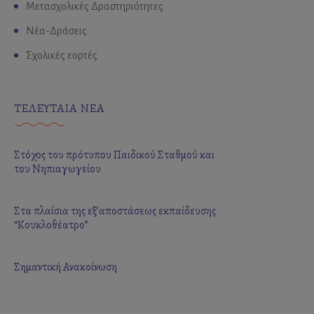
Μετασχολικές Δραστηριότητες
Νέα-Δράσεις
Σχολικές εορτές
ΤΕΛΕΥΤΑΙΑ ΝΕΑ
Στόχος του πρότυπου Παιδικού Σταθμού και
του Νηπιαγωγείου
Στα πλαίσια της εξ’αποστάσεως εκπαίδευσης
“Κουκλοθέατρο”
Σημαντική Ανακοίνωση