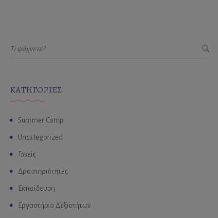
KΑΤΗΓΟΡΊΕΣ
Summer Camp
Uncategorized
Γονείς
Δραστηριότητες
Εκπαίδευση
Εργαστήριο Δεξιοτήτων