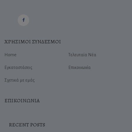
ΧΡΗΣΙΜΟΙ ΣΥΝΔΕΣΜΟΙ
Home
Τελευταία Νέα
Εγκαταστάσεις
Επικοινωνία
Σχετικά με εμάς
ΕΠΙΚΟΙΝΩΝΙΑ
RECENT POSTS