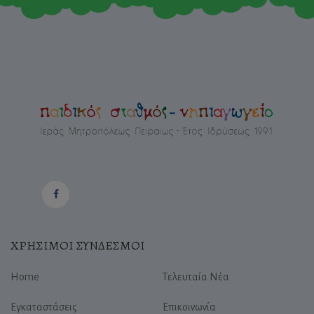
ΧΡΗΣΙΜΟΙ ΣΥΝΔΕΣΜΟΙ
Home
Τελευταία Νέα
Εγκαταστάσεις
Επικοινωνία