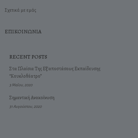
Σχετικά με εμάς
ΕΠΙΚΟΙΝΩΝΙΑ
RECENT POSTS
Στα Πλαίσια Της Εξ’αποστάσεως Εκπαίδευσης
“Κουκλοθέατρο”
3 Μαΐου, 2020
Σημαντική Ανακοίνωση
31 Αυγούστου, 2020