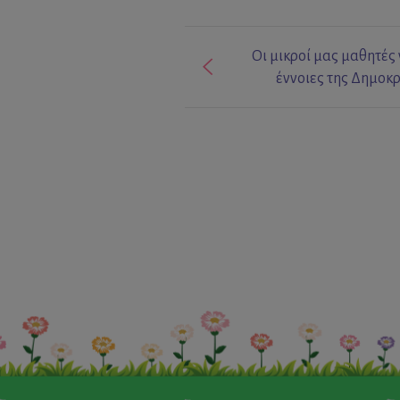
Οι μικροί μας μαθητές 
έννοιες της Δημοκρ