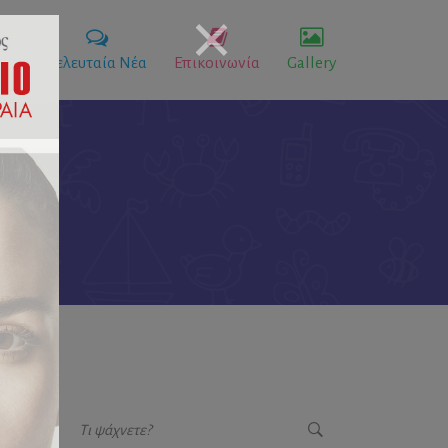
ικό
Τελευταία Νέα
Επικοινωνία
Gallery