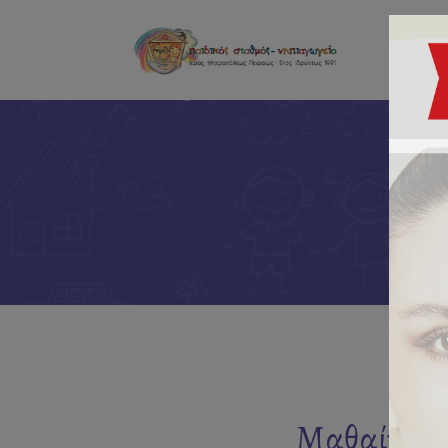
Μαθαίνοντα