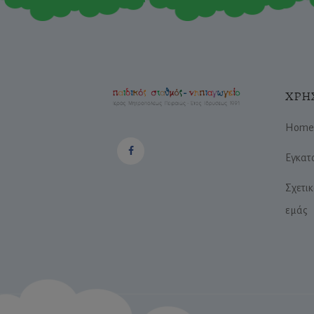
ΧΡΗ
Home
Εγκατ
Σχετικ
εμάς