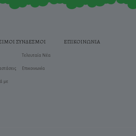
ΣΙΜΟΙ ΣΥΝΔΕΣΜΟΙ
ΕΠΙΚΟΙΝΩΝΙΑ
Τελευταία Νέα
αστάσεις
Επικοινωνία
ά με