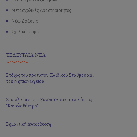
Μετασχολικές Δραστηριότητες
Νέα-Δράσεις
Σχολικές εορτές
ΤΕΛΕΥΤΑΙΑ ΝΕΑ
Στόχος του πρότυπου Παιδικού Σταθμού και
του Νηπιαγωγείου
Στα πλαίσια της εξ’αποστάσεως εκπαίδευσης
“Κουκλοθέατρο”
Σημαντική Ανακοίνωση