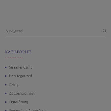
KΑΤΗΓΟΡΊΕΣ
Summer Camp
Uncategorized
Γονείς
Δραστηριότητες
Εκπαίδευση
Εργαστήριο Δεξιοτήτων