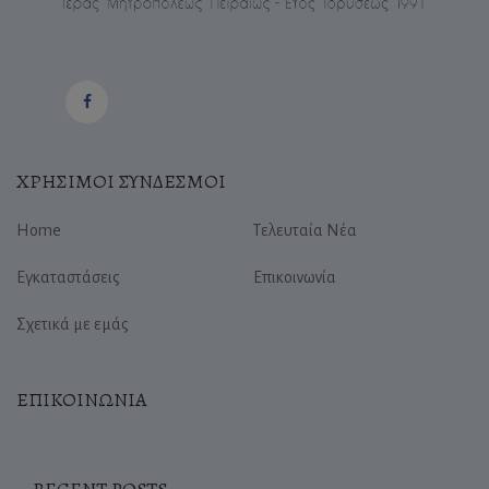
ΧΡΗΣΙΜΟΙ ΣΥΝΔΕΣΜΟΙ
Home
Τελευταία Νέα
Εγκαταστάσεις
Επικοινωνία
Σχετικά με εμάς
ΕΠΙΚΟΙΝΩΝΙΑ
RECENT POSTS