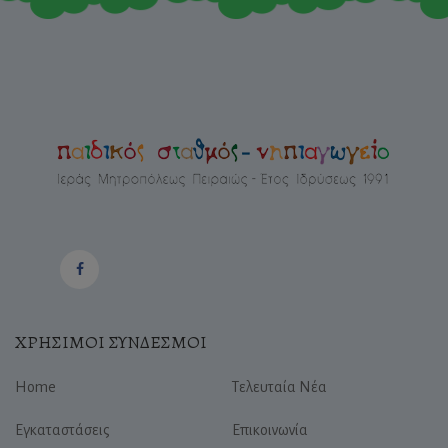
ΧΡΗΣΙΜΟΙ ΣΥΝΔΕΣΜΟΙ
Home
Τελευταία Νέα
Εγκαταστάσεις
Επικοινωνία