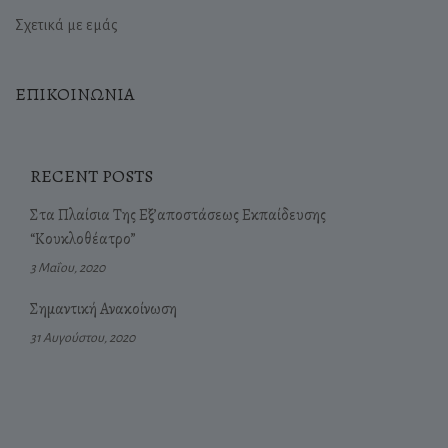
Σχετικά με εμάς
ΕΠΙΚΟΙΝΩΝΙΑ
RECENT POSTS
Στα Πλαίσια Της Εξ’αποστάσεως Εκπαίδευσης
“Κουκλοθέατρο”
3 Μαΐου, 2020
Σημαντική Ανακοίνωση
31 Αυγούστου, 2020