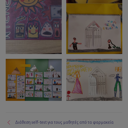
Διάθεση self-test για τους μαθητές από τα φαρμακεία