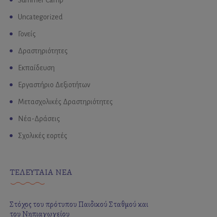
Uncategorized
Γονείς
Δραστηριότητες
Εκπαίδευση
Εργαστήριο Δεξιοτήτων
Μετασχολικές Δραστηριότητες
Νέα-Δράσεις
Σχολικές εορτές
ΤΕΛΕΥΤΑΙΑ ΝΕΑ
Στόχος του πρότυπου Παιδικού Σταθμού και
του Νηπιαγωγείου