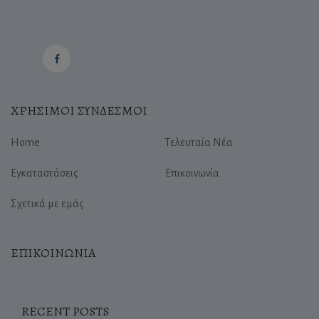
ΧΡΗΣΙΜΟΙ ΣΥΝΔΕΣΜΟΙ
Home
Τελευταία Νέα
Εγκαταστάσεις
Επικοινωνία
Σχετικά με εμάς
ΕΠΙΚΟΙΝΩΝΙΑ
RECENT POSTS