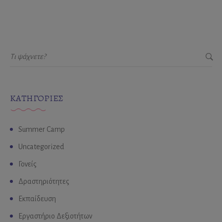
KΑΤΗΓΟΡΊΕΣ
Summer Camp
Uncategorized
Γονείς
Δραστηριότητες
Εκπαίδευση
Εργαστήριο Δεξιοτήτων