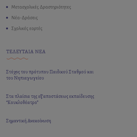
Μετασχολικές Δραστηριότητες
Νέα-Δράσεις
Σχολικές εορτές
ΤΕΛΕΥΤΑΙΑ ΝΕΑ
Στόχος του πρότυπου Παιδικού Σταθμού και
του Νηπιαγωγείου
Στα πλαίσια της εξ’αποστάσεως εκπαίδευσης
“Κουκλοθέατρο”
Σημαντική Ανακοίνωση